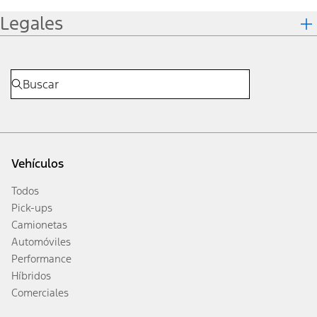
Legales
Vehículos
Todos
Pick-ups
Camionetas
Automóviles
Performance
Híbridos
Comerciales