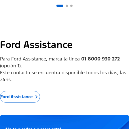
Ford Assistance
Para Ford Assistance, marca la línea
01 8000 930 272
(opción 1).
Este contacto se encuentra disponible todos los días, las
24hs.
Ford Assistance