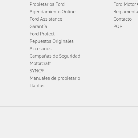
Propietarios Ford
Ford Motor
Agendamiento Online
Reglamenta
Ford Assistance
Contacto
Garantía
PQR
Ford Protect
Repuestos Originales
Accesorios
Campañas de Seguridad
Motorcraft
SYNC®
Manuales de propietario
Llantas