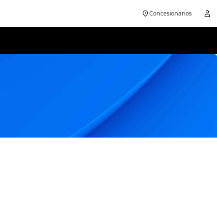
Concesionarios