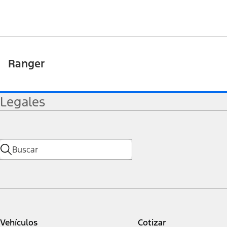
Ranger
Legales
Vehículos
Cotizar