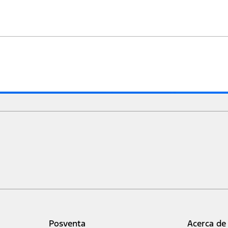
Posventa
Acerca de