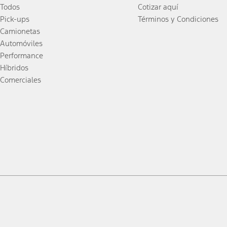
Todos
Cotizar aquí
Pick-ups
Términos y Condiciones
Camionetas
Automóviles
Performance
Híbridos
Comerciales