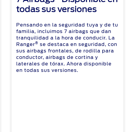
todas sus versiones
Pensando en la seguridad tuya y de tu
familia, incluimos 7 airbags que dan
tranquilidad a la hora de conducir. La
®
Ranger
se destaca en seguridad, con
sus airbags frontales, de rodilla para
conductor, airbags de cortina y
laterales de tórax. Ahora disponible
en todas sus versiones.