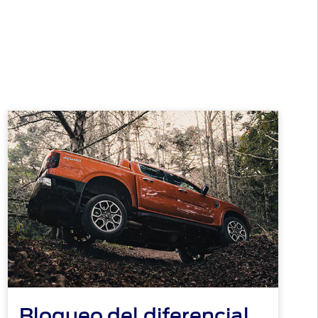
Bloqueo del diferencial