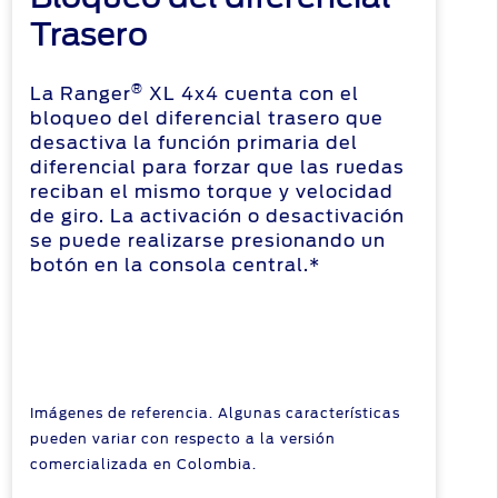
Trasero
®
La Ranger
XL 4x4 cuenta con el
bloqueo del diferencial trasero que
desactiva la función primaria del
diferencial para forzar que las ruedas
reciban el mismo torque y velocidad
de giro. La activación o desactivación
se puede realizarse presionando un
botón en la consola central.*
Imágenes de referencia. Algunas características
pueden variar con respecto a la versión
comercializada en Colombia.