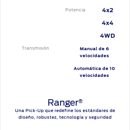
4x2
Potencia
4x4
4WD
Transmisión
Manual de 6
velocidades
Automática de 10
velocidades
Ranger
®
Una Pick-Up que redefine los estándares de
diseño, robustez, tecnología y seguridad