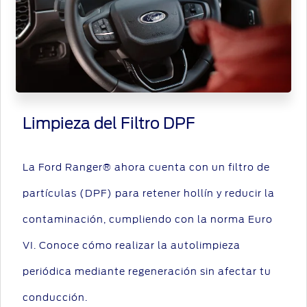
Limpieza del Filtro DPF
La Ford Ranger® ahora cuenta con un filtro de
partículas (DPF) para retener hollín y reducir la
contaminación, cumpliendo con la norma Euro
VI. Conoce cómo realizar la autolimpieza
periódica mediante regeneración sin afectar tu
conducción.