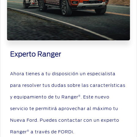
Experto Ranger
Ahora tienes a tu disposición un especialista
para resolver tus dudas sobre las características
y equipamiento de tu Ranger
. Este nuevo
®
servicio te permitirá aprovechar al máximo tu
Nueva Ford. Puedes contactar con un experto
Ranger
a través de FORDi.
®