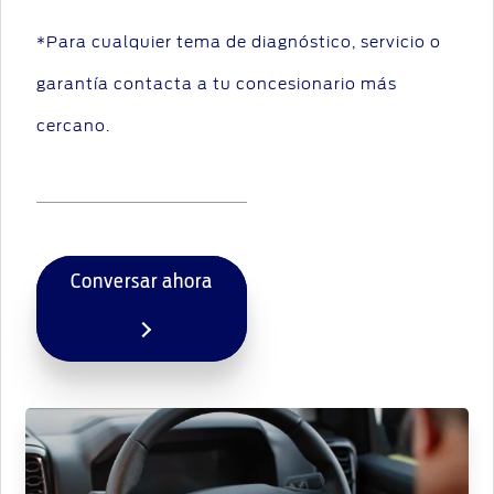
*Para cualquier tema de diagnóstico, servicio o
garantía contacta a tu concesionario más
cercano.
Conversar ahora