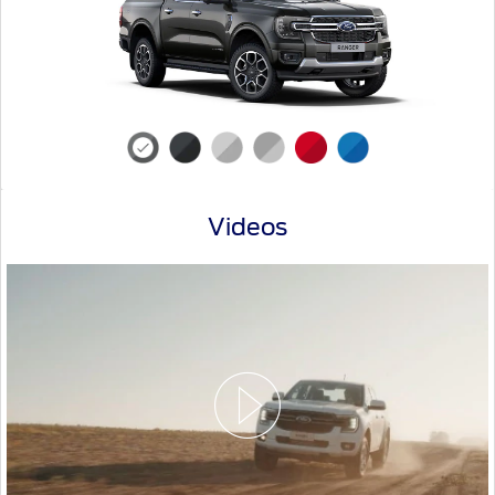
Videos