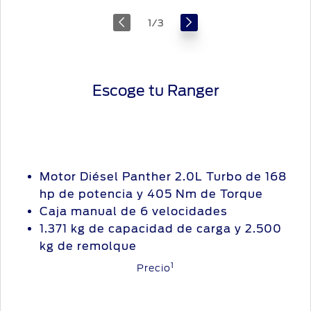
1
/
3
Escoge tu Ranger
Motor Diésel Panther 2.0L Turbo de 168
hp de potencia y 405 Nm de Torque
Caja manual de 6 velocidades
1.371 kg de capacidad de carga y 2.500
kg de remolque
1
Precio