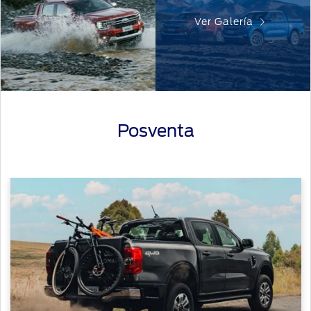
Ver Galería
Posventa