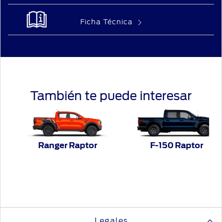
Ficha Técnica
También te puede interesar
Ranger Raptor
F-150 Raptor
Legales