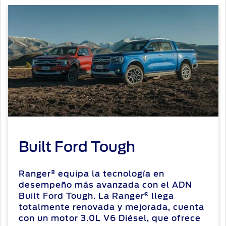
Built Ford Tough
Ranger
equipa la tecnología en
®
desempeño más avanzada con el ADN
Built Ford Tough. La Ranger
llega
®
totalmente renovada y mejorada, cuenta
con un motor 3.0L V6 Diésel, que ofrece