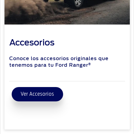
Accesorios
Conoce los accesorios originales que
tenemos para tu Ford Ranger
®
Ver Accesorios