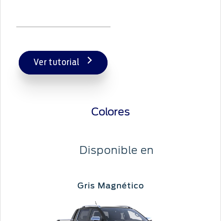
Ver tutorial
Colores
Disponible en
Gris Magnético