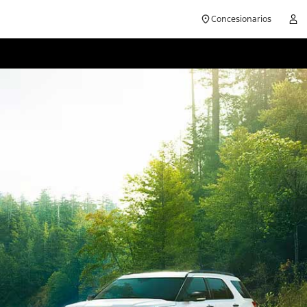
Concesionarios