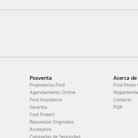
Posventa
Acerca de
Propietarios Ford
Ford Motor
Agendamiento Online
Reglamenta
Ford Assistance
Contacto
Garantía
PQR
Ford Protect
Repuestos Originales
Accesorios
Campañas de Seguridad