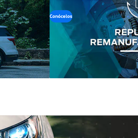
Conócelos