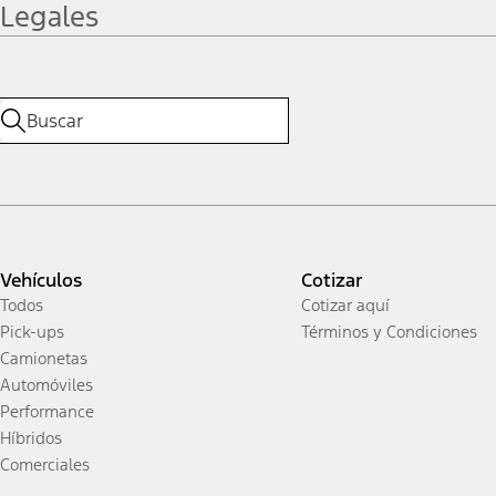
Legales
Vehículos
Cotizar
Todos
Cotizar aquí
Pick-ups
Términos y Condiciones
Camionetas
Automóviles
Performance
Híbridos
Comerciales