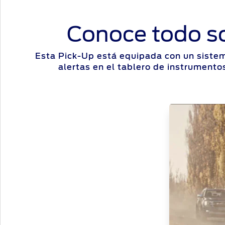
Conoce todo so
Esta Pick-Up está equipada con un sistem
alertas en el tablero de instrumentos