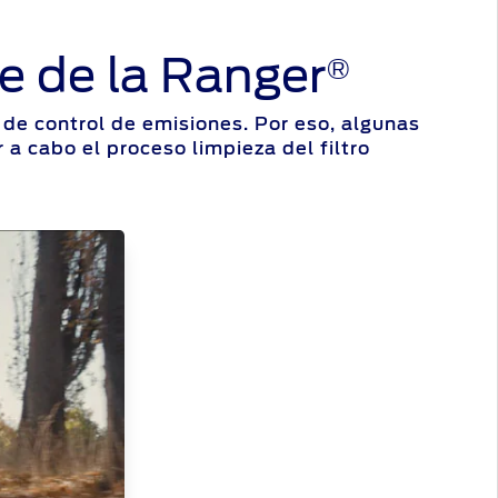
e de la Ranger
®
de control de emisiones. Por eso, algunas
 a cabo el proceso limpieza del filtro