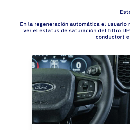
Est
En la regeneración automática el usuario 
ver el estatus de saturación del filtro 
conductor) e