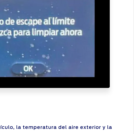
ulo, la temperatura del aire exterior y la