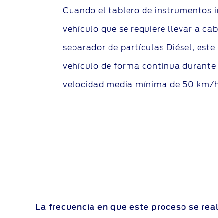
Cuando el tablero de instrumentos i
vehículo que se requiere llevar a cabo
separador de partículas Diésel, este
vehículo de forma continua durante
velocidad media mínima de 50 km/h
La frecuencia en que este proceso se real