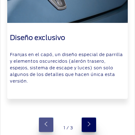
Diseño exclusivo
Franjas en el capó, un diseño especial de parrilla
y elementos oscurecidos (alerón trasero,
espejos, sistema de escape y luces) son solo
algunos de los detalles que hacen única esta
versión.
1 / 3