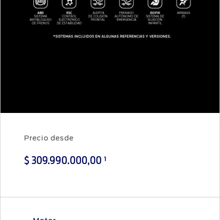
Precio desde
1
$ 309.990.000,00