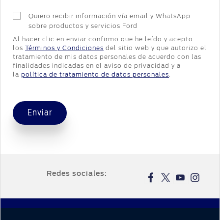
Quiero recibir información vía email y WhatsApp
sobre productos y servicios Ford
Al hacer clic en enviar confirmo que he leído y acepto
los
Términos y Condiciones
del sitio web y que autorizo el
tratamiento de mis datos personales de acuerdo con las
finalidades indicadas en el aviso de privacidad y a
la
política de tratamiento de datos personales
.
Enviar
Redes sociales: