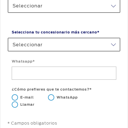
Seleccionar
Selecciona tu concesionario más cercano*
Seleccionar
Whatsapp*
¿Cómo prefieres que te contactemos?*
E-mail
WhatsApp
Llamar
* Campos obligatorios