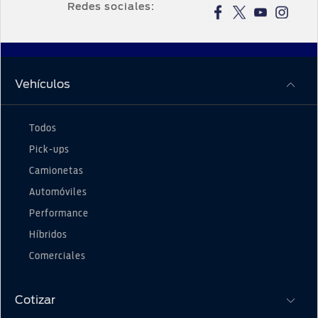
Redes sociales:
Vehículos
Todos
Pick-ups
Camionetas
Automóviles
Performance
Híbridos
Comerciales
Cotizar