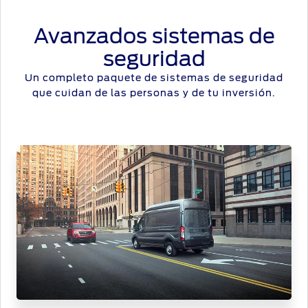
Avanzados sistemas de
seguridad
Un completo paquete de sistemas de seguridad
que cuidan de las personas y de tu inversión.