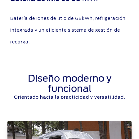
Batería de iones de litio de 68kWh, refrigeración
integrada y un eficiente sistema de gestión de
recarga.
Diseño moderno y
funcional
Orientado hacia la practicidad y versatilidad.