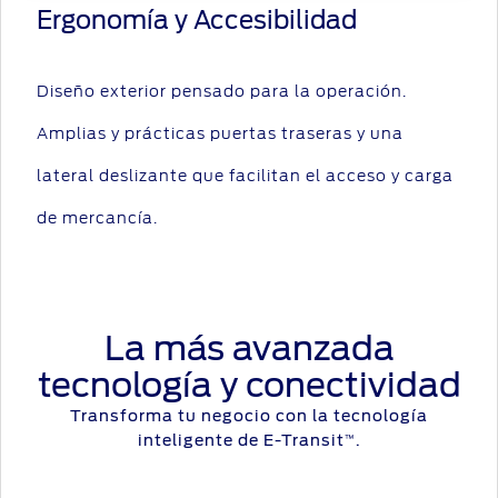
Ergonomía y Accesibilidad
Diseño exterior pensado para la operación.
Amplias y prácticas puertas traseras y una
lateral deslizante que facilitan el acceso y carga
de mercancía.
La más avanzada
tecnología y conectividad
Transforma tu negocio con la tecnología
inteligente de E-Transit
.
™