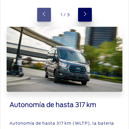
1 / 3
Autonomía de hasta 317 km
Autonomía de hasta 317 km (WLTP), la batería