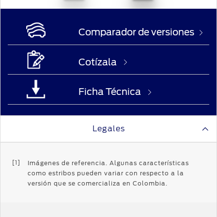
Comparador de versiones
Cotízala
Ficha Técnica
Legales
[1]
Imágenes de referencia. Algunas características
como estribos pueden variar con respecto a la
versión que se comercializa en Colombia.