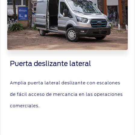
Puerta deslizante lateral
Amplia puerta lateral deslizante con escalones
de fácil acceso de mercancia en las operaciones
comerciales.