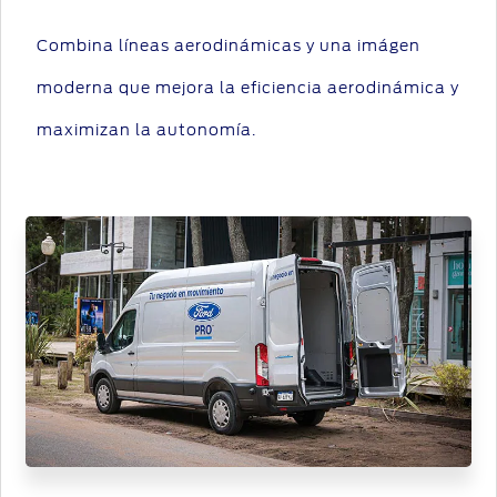
Combina líneas aerodinámicas y una imágen
moderna que mejora la eficiencia aerodinámica y
maximizan la autonomía.