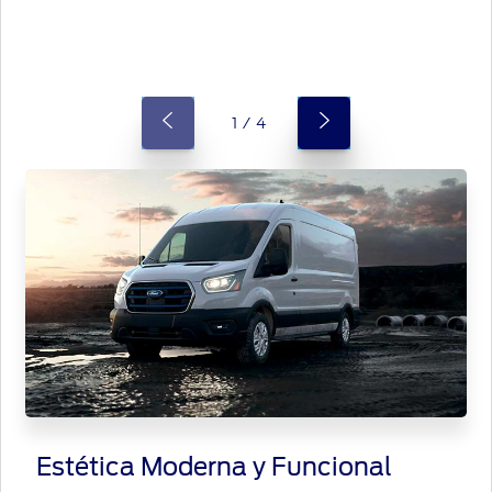
1 / 4
Estética Moderna y Funcional