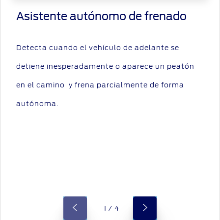
Asistente autónomo de frenado
Detecta cuando el vehículo de adelante se
detiene inesperadamente o aparece un peatón
en el camino y frena parcialmente de forma
autónoma.
1 / 4