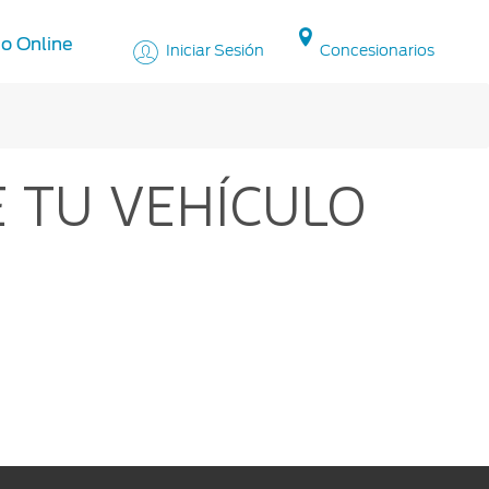
o Online
Iniciar Sesión
Concesionarios
 TU VEHÍCULO