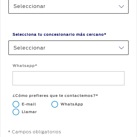
Seleccionar
Selecciona tu concesionario más cercano*
Seleccionar
Whatsapp*
¿Cómo prefieres que te contactemos?*
E-mail
WhatsApp
Llamar
* Campos obligatorios