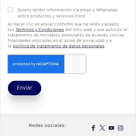
Quiero recibir información vía email y WhatsApp
sobre productos y servicios Ford
Al hacer clic en enviar confirmo que he leído y acepto
los
Términos y Condiciones
del sitio web y que autorizo el
tratamiento de mis datos personales de acuerdo con las
finalidades indicadas en el aviso de privacidad y a
la
política de tratamiento de datos personales
.
Enviar
Redes sociales: