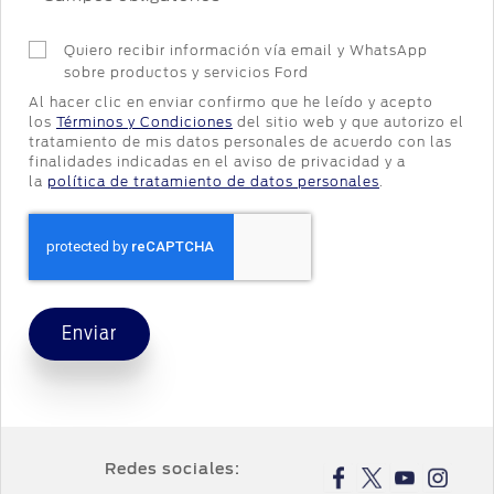
Quiero recibir información vía email y WhatsApp
sobre productos y servicios Ford
Al hacer clic en enviar confirmo que he leído y acepto
los
Términos y Condiciones
del sitio web y que autorizo el
tratamiento de mis datos personales de acuerdo con las
finalidades indicadas en el aviso de privacidad y a
la
política de tratamiento de datos personales
.
Enviar
Redes sociales: