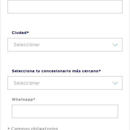
Ciudad*
Seleccionar
Selecciona tu concesionario más cercano*
Seleccionar
Whatsapp*
* Campos obligatorios