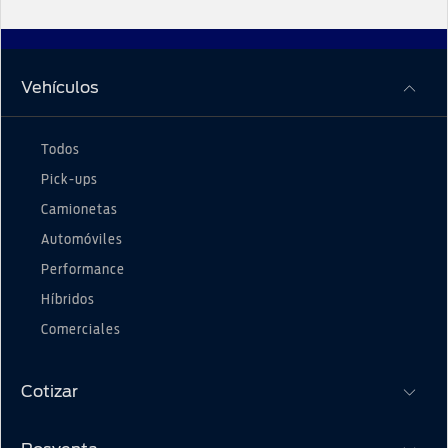
Vehículos
Todos
Pick-ups
Camionetas
Automóviles
Performance
Híbridos
Comerciales
Cotizar